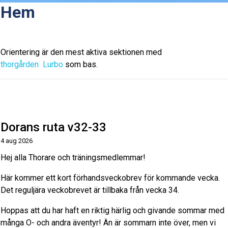
Hem
Orientering är den mest aktiva sektionen med
thorgården
Lurbo
som bas.
Dorans ruta v32-33
4 aug 2026
Hej alla Thorare och träningsmedlemmar!
Här kommer ett kort förhandsveckobrev för kommande vecka.
Det reguljära veckobrevet är tillbaka från vecka 34.
Hoppas att du har haft en riktig härlig och givande sommar med
många O- och andra äventyr! Än är sommarn inte över, men vi