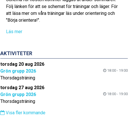
Följ länken för att se schemat för träningar och läger. För
att läsa mer om våra träningar läs under orientering och
"Börja orientera!".
Läs mer
AKTIVITETER
torsdag 20 aug 2026
Grön grupp 2026
18:00 - 19:00
Thorsdagsträning
torsdag 27 aug 2026
Grön grupp 2026
18:00 - 19:00
Thorsdagsträning
Visa fler kommande