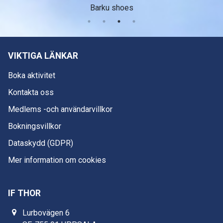
Barku shoes
VIKTIGA LÄNKAR
Boka aktivitet
Kontakta oss
Medlems -och användarvillkor
Bokningsvillkor
Dataskydd (GDPR)
Mer information om cookies
IF THOR
Lurbovägen 6