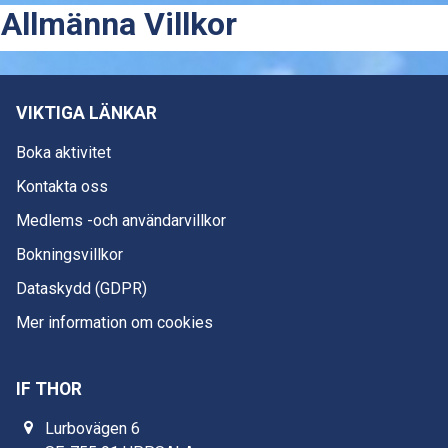
Allmänna Villkor
VIKTIGA LÄNKAR
Boka aktivitet
Kontakta oss
Medlems -och användarvillkor
Bokningsvillkor
Dataskydd (GDPR)
Mer information om cookies
IF THOR
Lurbovägen 6