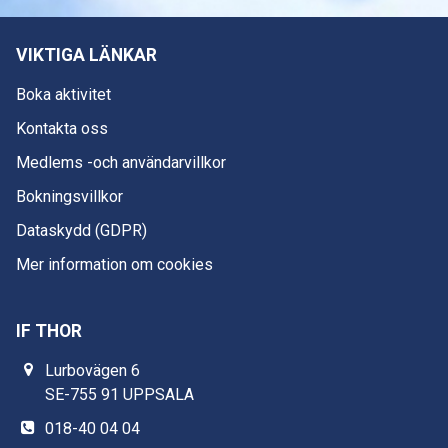
VIKTIGA LÄNKAR
Boka aktivitet
Kontakta oss
Medlems -och användarvillkor
Bokningsvillkor
Dataskydd (GDPR)
Mer information om cookies
IF THOR
Lurbovägen 6
SE-755 91 UPPSALA
018-40 04 04