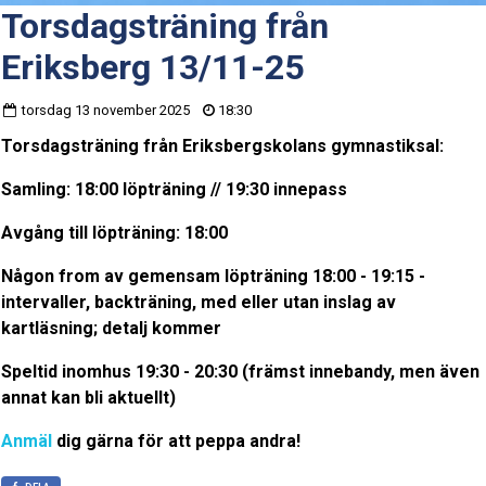
Torsdagsträning från
Eriksberg 13/11-25
torsdag 13 november 2025
18:30
Torsdagsträning från Eriksbergskolans gymnastiksal:
Samling: 18:00 löpträning // 19:30 innepass
Avgång till löpträning: 18:00
Någon from av gemensam löpträning 18:00 - 19:15 -
intervaller, backträning, med eller utan inslag av
kartläsning; detalj kommer
Speltid inomhus 19:30 - 20:30 (främst innebandy, men även
annat kan bli aktuellt)
Anmäl
dig gärna för att peppa andra!