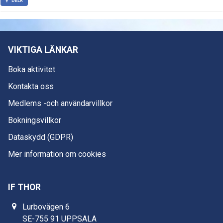
DELA
VIKTIGA LÄNKAR
Boka aktivitet
Kontakta oss
Medlems -och användarvillkor
Bokningsvillkor
Dataskydd (GDPR)
Mer information om cookies
IF THOR
Lurbovägen 6
SE-755 91 UPPSALA