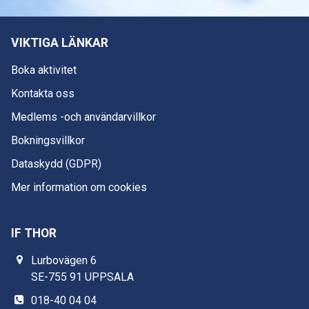
VIKTIGA LÄNKAR
Boka aktivitet
Kontakta oss
Medlems -och användarvillkor
Bokningsvillkor
Dataskydd (GDPR)
Mer information om cookies
IF THOR
Lurbovägen 6
SE-755 91 UPPSALA
018-40 04 04