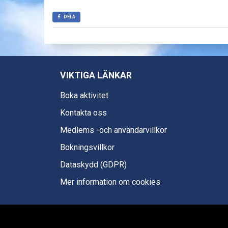
DELA
VIKTIGA LÄNKAR
Boka aktivitet
Kontakta oss
Medlems -och användarvillkor
Bokningsvillkor
Dataskydd (GDPR)
Mer information om cookies