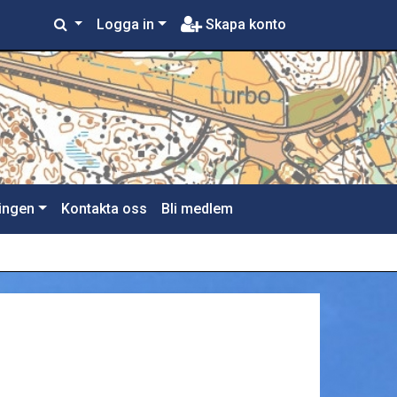
Logga in
Skapa konto
ingen
Kontakta oss
Bli medlem